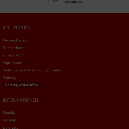
RECHTLICHES
Versandkosten
Datenschutz
Unsere AGB
Impressum
Widerrufsrecht & Widerrufsformular
Zahlung
Vertrag widerrufen
INFORMATIONEN
Kontakt
Sitemap
Lieferzeit