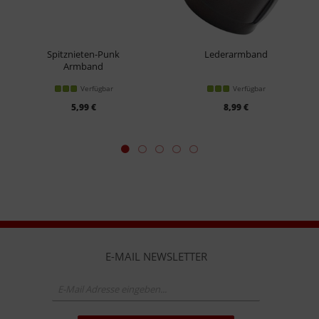
Spitznieten-Punk
Lederarmband
Armband
Verfügbar
Verfügbar
5,99 €
8,99 €
E-MAIL NEWSLETTER