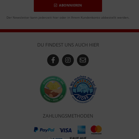
ABONNIEREN
Der Newsletter kann jederzeit hier oder in Ihrem Kundenkonto abbestellt werden.
DU FINDEST UNS AUCH HIER
ZAHLUNGSMETHODEN