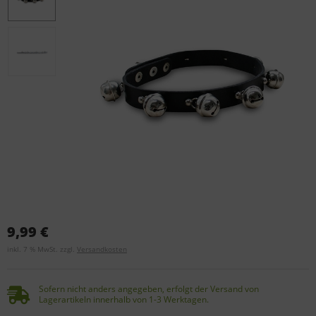
9,99 €
inkl. 7 % MwSt. zzgl.
Versandkosten
Sofern nicht anders angegeben, erfolgt der Versand von
Lagerartikeln innerhalb von 1-3 Werktagen.