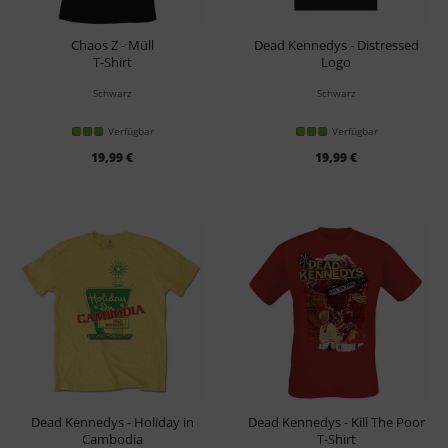
Chaos Z - Müll
Dead Kennedys - Distressed
T-Shirt
Logo
T-Shirt
Schwarz
Schwarz
Verfügbar
Verfügbar
19,99 €
19,99 €
Dead Kennedys - Holiday in
Dead Kennedys - Kill The Poor
Cambodia
T-Shirt