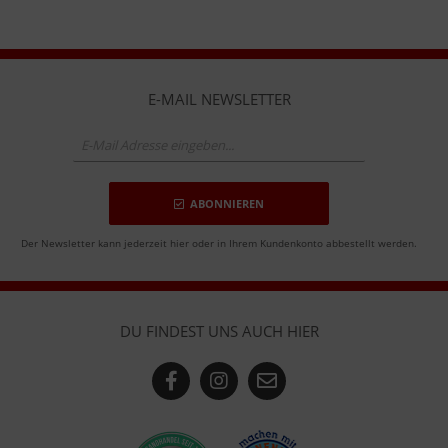
E-MAIL NEWSLETTER
ABONNIEREN
Der Newsletter kann jederzeit hier oder in Ihrem Kundenkonto abbestellt werden.
DU FINDEST UNS AUCH HIER