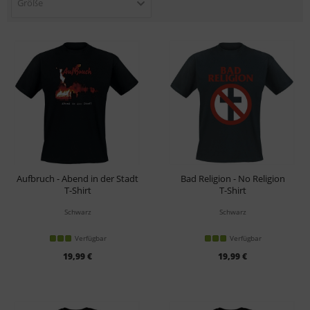
Größe
Aufbruch - Abend in der Stadt
Bad Religion - No Religion
T-Shirt
T-Shirt
Schwarz
Schwarz
Verfügbar
Verfügbar
19,99 €
19,99 €