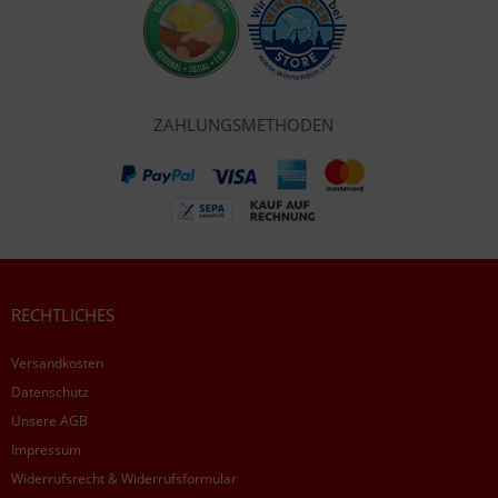
ZAHLUNGSMETHODEN
RECHTLICHES
Versandkosten
Datenschutz
Unsere AGB
Impressum
Widerrufsrecht & Widerrufsformular