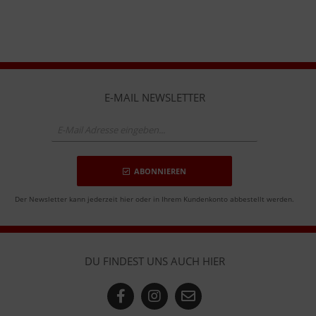
E-MAIL NEWSLETTER
ABONNIEREN
Der Newsletter kann jederzeit hier oder in Ihrem Kundenkonto abbestellt werden.
DU FINDEST UNS AUCH HIER