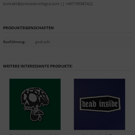
kontakt@protrade-integra.com || +497195587422
PRODUKTEIGENSCHAFTEN
Ausführung
:
gedruckt
WEITERE INTERESSANTE PRODUKTE: