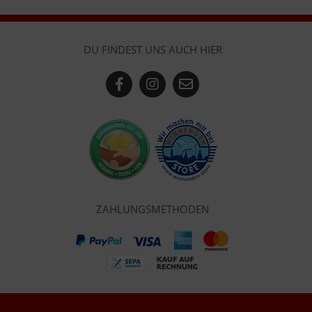
DU FINDEST UNS AUCH HIER
ZAHLUNGSMETHODEN