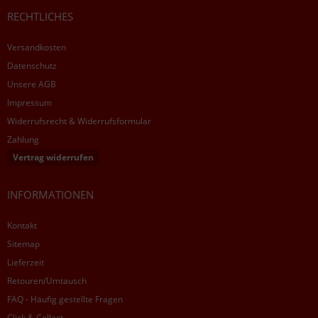
RECHTLICHES
Versandkosten
Datenschutz
Unsere AGB
Impressum
Widerrufsrecht & Widerrufsformular
Zahlung
Vertrag widerrufen
INFORMATIONEN
Kontakt
Sitemap
Lieferzeit
Retouren/Umtausch
FAQ - Häufig gestellte Fragen
Click & Collect