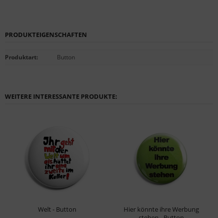
PRODUKTEIGENSCHAFTEN
Produktart
:
Button
WEITERE INTERESSANTE PRODUKTE:
Welt - Button
Hier könnte ihre Werbung
stehen - Button