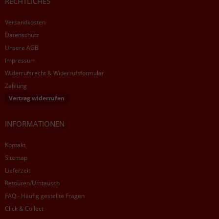
RECHTLICHES
Versandkosten
Datenschutz
Unsere AGB
Impressum
Widerrufsrecht & Widerrufsformular
Zahlung
Vertrag widerrufen
INFORMATIONEN
Kontakt
Sitemap
Lieferzeit
Retouren/Umtausch
FAQ - Häufig gestellte Fragen
Click & Collect