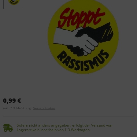
0,99 €
inkl. 7 % MwSt. zzgl.
Versandkosten
Sofern nicht anders angegeben, erfolgt der Versand von
Lagerartikeln innerhalb von 1-3 Werktagen.