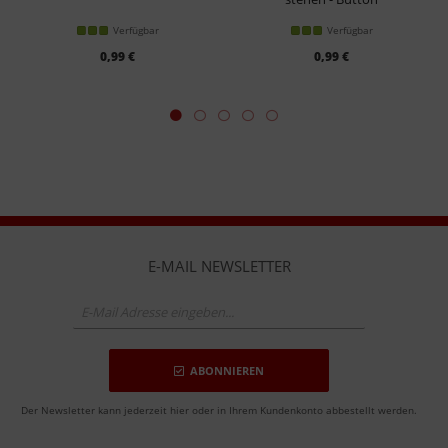
Verfügbar
Verfügbar
0,99 €
0,99 €
E-MAIL NEWSLETTER
ABONNIEREN
Der Newsletter kann jederzeit hier oder in Ihrem Kundenkonto abbestellt werden.