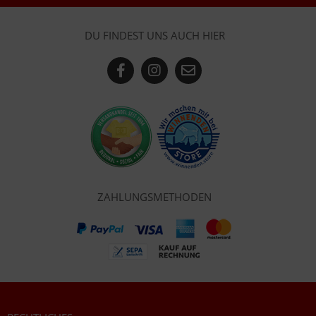
DU FINDEST UNS AUCH HIER
ZAHLUNGSMETHODEN