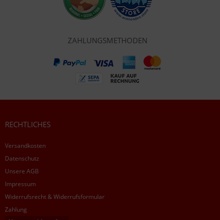
ZAHLUNGSMETHODEN
RECHTLICHES
Versandkosten
Datenschutz
Unsere AGB
Impressum
Widerrufsrecht & Widerrufsformular
Zahlung