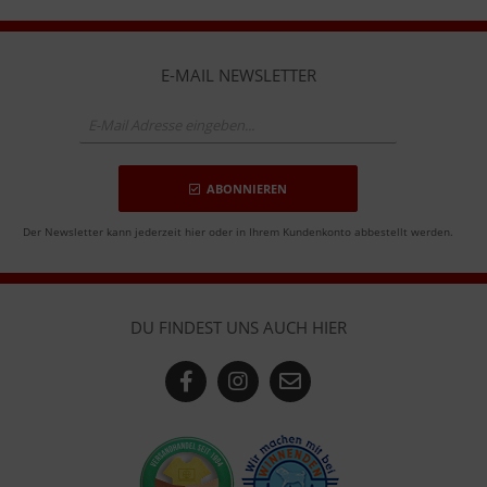
E-MAIL NEWSLETTER
ABONNIEREN
Der Newsletter kann jederzeit hier oder in Ihrem Kundenkonto abbestellt werden.
DU FINDEST UNS AUCH HIER