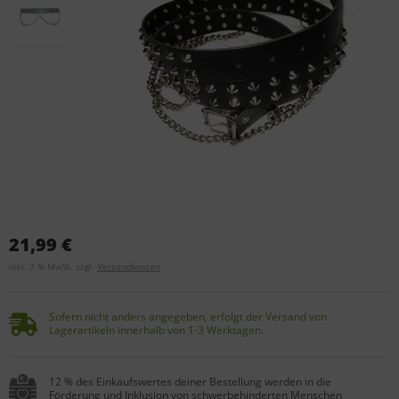
21,99 €
inkl. 7 % MwSt. zzgl.
Versandkosten
Sofern nicht anders angegeben, erfolgt der Versand von
Lagerartikeln innerhalb von 1-3 Werktagen.
12 % des Einkaufswertes deiner Bestellung werden in die
Förderung und Inklusion von schwerbehinderten Menschen