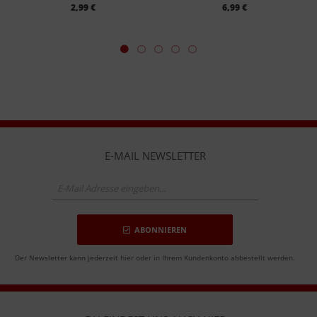
2,99 €
6,99 €
E-MAIL NEWSLETTER
ABONNIEREN
Der Newsletter kann jederzeit hier oder in Ihrem Kundenkonto abbestellt werden.