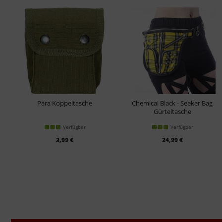
Para Koppeltasche
Chemical Black - Seeker Bag
Gürteltasche
Verfügbar
Verfügbar
3,99 €
24,99 €