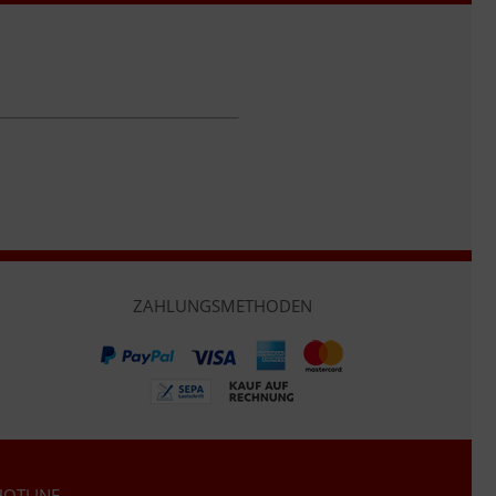
ZAHLUNGSMETHODEN
OTLINE