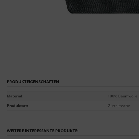
PRODUKTEIGENSCHAFTEN
Material
:
100% Baumwolle
Produktart
:
Gürteltasche
WEITERE INTERESSANTE PRODUKTE: