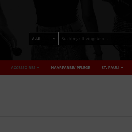
ALLE
ACCESSOIRES
HAARFARBE/-PFLEGE
ST. PAULI