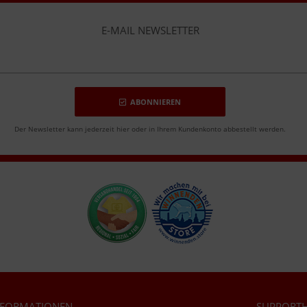
E-MAIL NEWSLETTER
ABONNIEREN
Der Newsletter kann jederzeit hier oder in Ihrem Kundenkonto abbestellt werden.
NFORMATIONEN
SUPPORTH