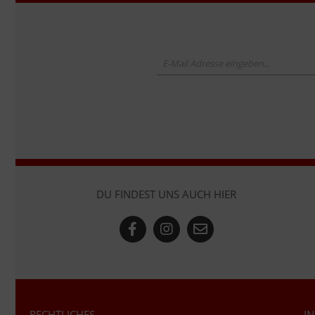
DU FINDEST UNS AUCH HIER
RECHTLICHES
I