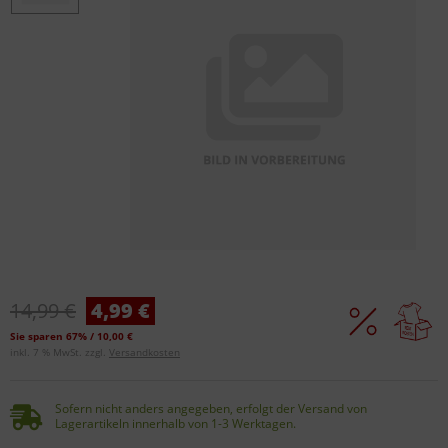
14,99 €
4,99 €
Sie sparen 67% / 10,00 €
inkl. 7 % MwSt. zzgl.
Versandkosten
Sofern nicht anders angegeben, erfolgt der Versand von
Lagerartikeln innerhalb von 1-3 Werktagen.