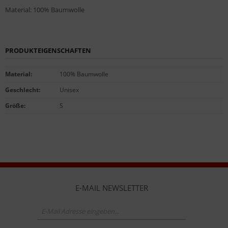
Material: 100% Baumwolle
PRODUKTEIGENSCHAFTEN
Material
:
100% Baumwolle
Geschlecht
:
Unisex
Größe
:
S
E-MAIL NEWSLETTER