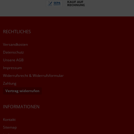
RECHTLICHES
Versandkosten
Datenschutz
Unsere AGB
Impressum
Widerrufsrecht & Widerrufsformular
Zahlung
Vertrag widerrufen
INFORMATIONEN
Kontakt
Sitemap