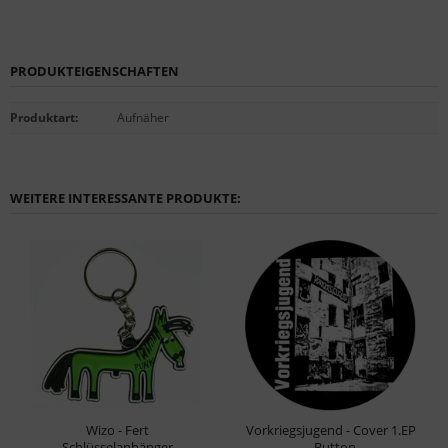
PRODUKTEIGENSCHAFTEN
Produktart
:
Aufnäher
WEITERE INTERESSANTE PRODUKTE:
Wizo - Fert
Vorkriegsjugend - Cover 1.EP
Schlüsselanhänger
- Button