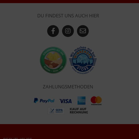
DU FINDEST UNS AUCH HIER
ZAHLUNGSMETHODEN