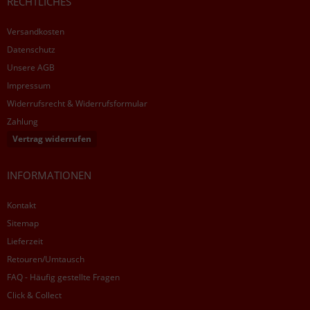
RECHTLICHES
Versandkosten
Datenschutz
Unsere AGB
Impressum
Widerrufsrecht & Widerrufsformular
Zahlung
Vertrag widerrufen
INFORMATIONEN
Kontakt
Sitemap
Lieferzeit
Retouren/Umtausch
FAQ - Häufig gestellte Fragen
Click & Collect