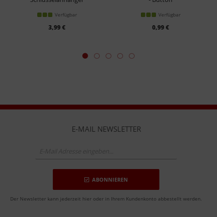
Verfügbar
Verfügbar
3,99 €
0,99 €
E-MAIL NEWSLETTER
ABONNIEREN
Der Newsletter kann jederzeit hier oder in Ihrem Kundenkonto abbestellt werden.