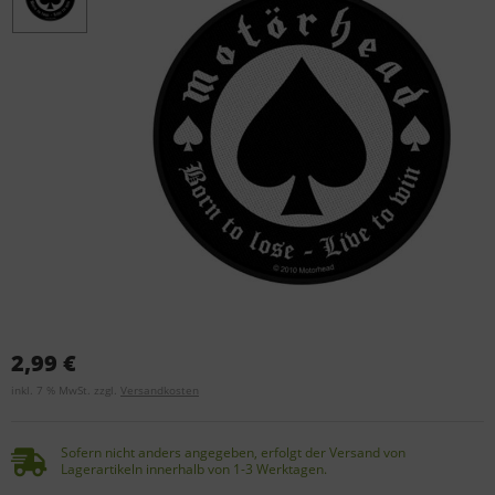
2,99 €
inkl. 7 % MwSt. zzgl.
Versandkosten
Sofern nicht anders angegeben, erfolgt der Versand von
Lagerartikeln innerhalb von 1-3 Werktagen.