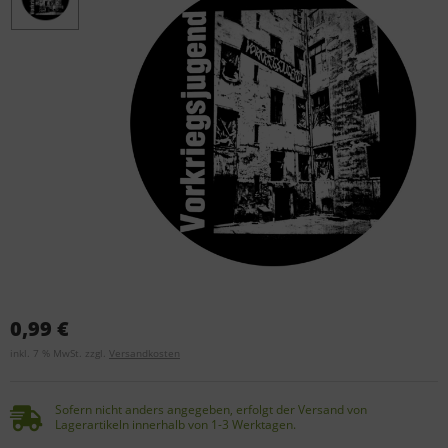
0,99 €
inkl. 7 % MwSt. zzgl.
Versandkosten
Sofern nicht anders angegeben, erfolgt der Versand von
Lagerartikeln innerhalb von 1-3 Werktagen.