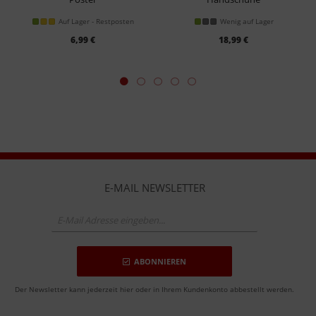
Auf Lager - Restposten
Wenig auf Lager
6,99 €
18,99 €
E-MAIL NEWSLETTER
ABONNIEREN
Der Newsletter kann jederzeit hier oder in Ihrem Kundenkonto abbestellt werden.