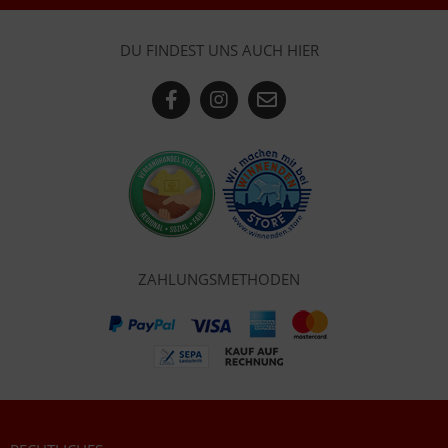
DU FINDEST UNS AUCH HIER
ZAHLUNGSMETHODEN