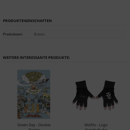
PRODUKTEIGENSCHAFTEN
Produktart
:
Button
WEITERE INTERESSANTE PRODUKTE:
Green Day - Dookie
Misfits - Logo
Poster
Handschuhe