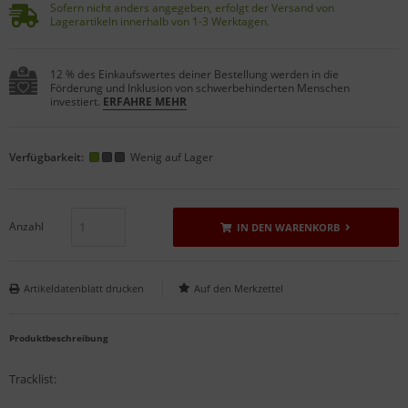
Sofern nicht anders angegeben, erfolgt der Versand von
Lagerartikeln innerhalb von 1-3 Werktagen.
12 % des Einkaufswertes deiner Bestellung werden in die
Förderung und Inklusion von schwerbehinderten Menschen
investiert.
ERFAHRE MEHR
Verfügbarkeit:
Wenig auf Lager
Anzahl
IN DEN WARENKORB
Artikeldatenblatt drucken
Produktbeschreibung
Tracklist: