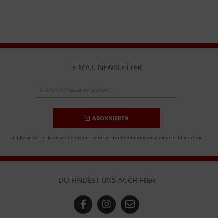
E-MAIL NEWSLETTER
ABONNIEREN
Der Newsletter kann jederzeit hier oder in Ihrem Kundenkonto abbestellt werden.
DU FINDEST UNS AUCH HIER