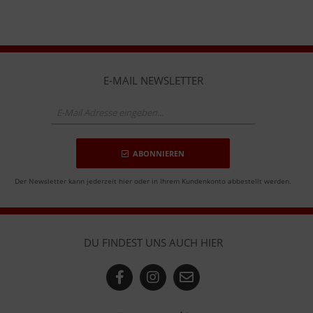
E-MAIL NEWSLETTER
ABONNIEREN
Der Newsletter kann jederzeit hier oder in Ihrem Kundenkonto abbestellt werden.
DU FINDEST UNS AUCH HIER