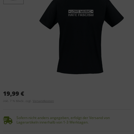
19,99 €
inkl. 7 % MwSt. zzgl.
Versandkosten
Sofern nicht anders angegeben, erfolgt der Versand von
Lagerartikeln innerhalb von 1-3 Werktagen.