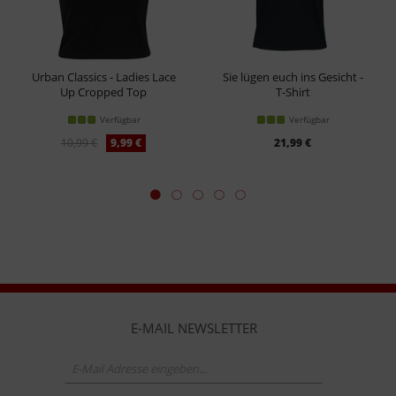
Urban Classics - Ladies Lace
Sie lügen euch ins Gesicht -
Up Cropped Top
T-Shirt
Verfügbar
Verfügbar
10,99 €
9,99 €
21,99 €
E-MAIL NEWSLETTER