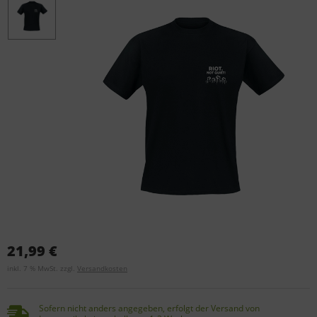
21,99 €
inkl. 7 % MwSt. zzgl.
Versandkosten
Sofern nicht anders angegeben, erfolgt der Versand von