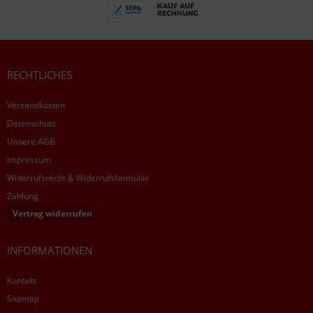
RECHTLICHES
Versandkosten
Datenschutz
Unsere AGB
Impressum
Widerrufsrecht & Widerrufsformular
Zahlung
Vertrag widerrufen
INFORMATIONEN
Kontakt
Sitemap