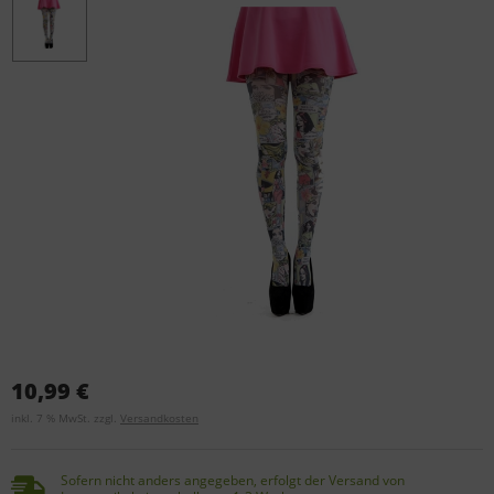
10,99 €
inkl. 7 % MwSt. zzgl.
Versandkosten
Sofern nicht anders angegeben, erfolgt der Versand von