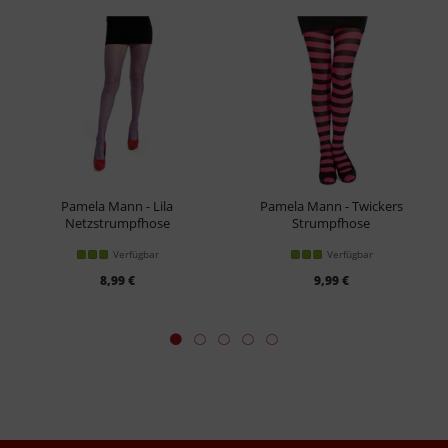
Pamela Mann - Lila
Pamela Mann - Twickers
Netzstrumpfhose
Strumpfhose
Verfügbar
Verfügbar
8,99 €
9,99 €