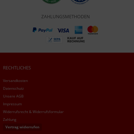
ZAHLUNGSMETHODEN
RECHTLICHES
Versandkosten
Datenschutz
Unsere AGB
Impressum
Widerrufsrecht & Widerrufsformular
Zahlung
Vertrag widerrufen