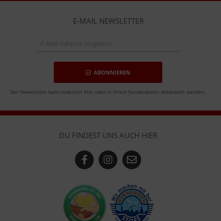
E-MAIL NEWSLETTER
ABONNIEREN
Der Newsletter kann jederzeit hier oder in Ihrem Kundenkonto abbestellt werden.
DU FINDEST UNS AUCH HIER