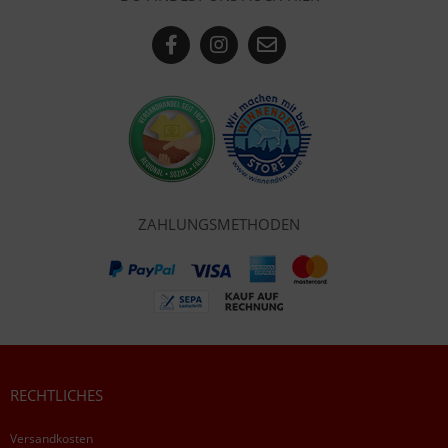
ZAHLUNGSMETHODEN
RECHTLICHES
Versandkosten