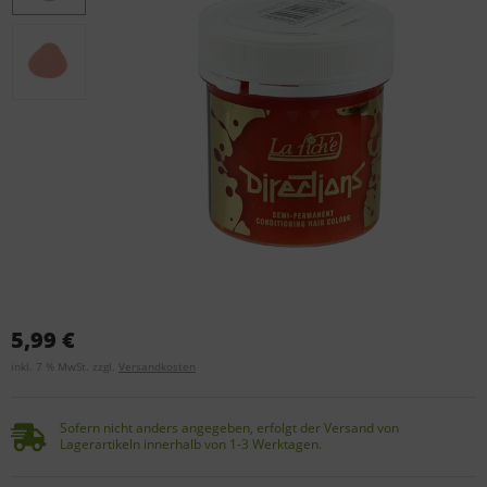
5,99 €
inkl. 7 % MwSt. zzgl.
Versandkosten
Sofern nicht anders angegeben, erfolgt der Versand von
Lagerartikeln innerhalb von 1-3 Werktagen.