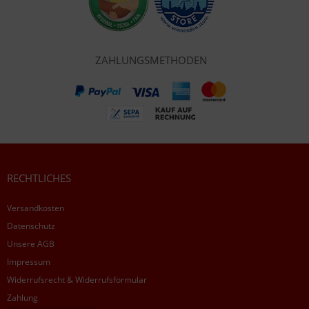
ZAHLUNGSMETHODEN
RECHTLICHES
Versandkosten
Datenschutz
Unsere AGB
Impressum
Widerrufsrecht & Widerrufsformular
Zahlung