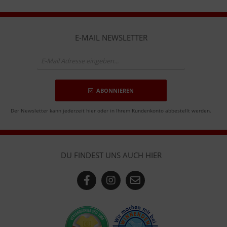
E-MAIL NEWSLETTER
ABONNIEREN
Der Newsletter kann jederzeit hier oder in Ihrem Kundenkonto abbestellt werden.
DU FINDEST UNS AUCH HIER