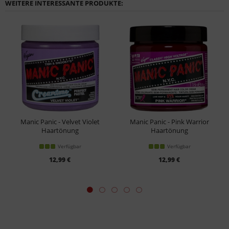
WEITERE INTERESSANTE PRODUKTE:
Manic Panic - Velvet Violet
Manic Panic - Pink Warrior
Haartönung
Haartönung
Verfügbar
Verfügbar
12,99 €
12,99 €