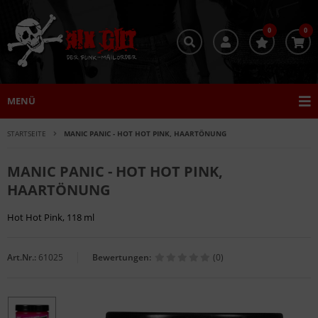
0
0
MENÜ
STARTSEITE
MANIC PANIC - HOT HOT PINK, HAARTÖNUNG
MANIC PANIC - HOT HOT PINK,
HAARTÖNUNG
Hot Hot Pink, 118 ml
Art.Nr.:
61025
Bewertungen:
(0)