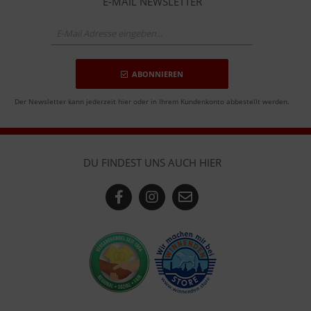
E-MAIL NEWSLETTER
ABONNIEREN
Der Newsletter kann jederzeit hier oder in Ihrem Kundenkonto abbestellt werden.
DU FINDEST UNS AUCH HIER