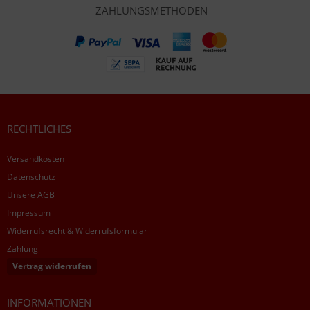
ZAHLUNGSMETHODEN
RECHTLICHES
Versandkosten
Datenschutz
Unsere AGB
Impressum
Widerrufsrecht & Widerrufsformular
Zahlung
Vertrag widerrufen
INFORMATIONEN