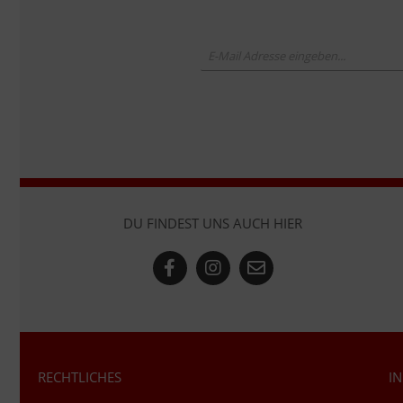
DU FINDEST UNS AUCH HIER
RECHTLICHES
I