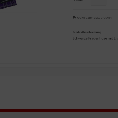
Artikeldatenblatt drucken
Produktbeschreibung
Schwarze Frauenhose mit Lila