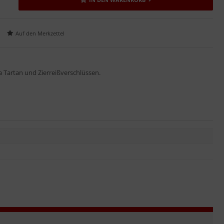
 Tartan und Zierreißverschlüssen.