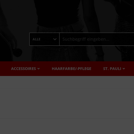
ALLE
ACCESSOIRES
HAARFARBE/-PFLEGE
ST. PAULI