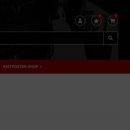
0
0
RESTPOSTEN-SHOP