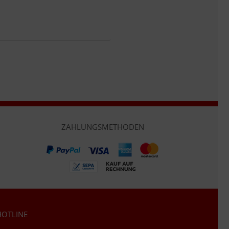
ZAHLUNGSMETHODEN
OTLINE