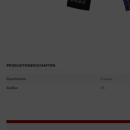
PRODUKTEIGENSCHAFTEN
Geschlecht
:
Frauen
Größe
:
XS