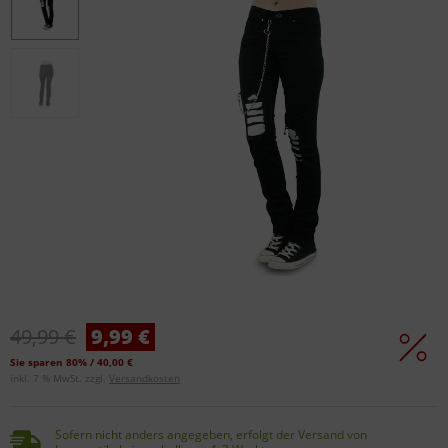
49,99 €
9,99 €
Sie sparen 80% / 40,00 €
inkl. 7 % MwSt. zzgl.
Versandkosten
Sofern nicht anders angegeben, erfolgt der Versand von