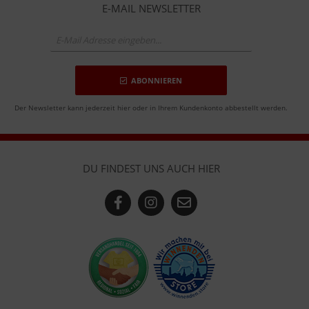
E-MAIL NEWSLETTER
ABONNIEREN
Der Newsletter kann jederzeit hier oder in Ihrem Kundenkonto abbestellt werden.
DU FINDEST UNS AUCH HIER