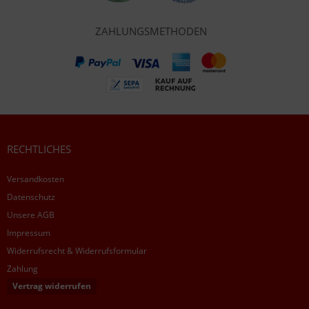
ZAHLUNGSMETHODEN
RECHTLICHES
Versandkosten
Datenschutz
Unsere AGB
Impressum
Widerrufsrecht & Widerrufsformular
Zahlung
Vertrag widerrufen