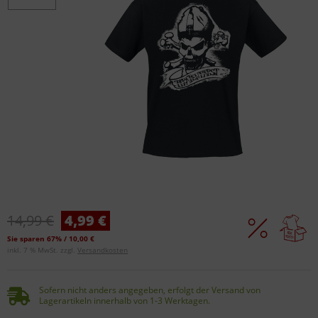
14,99 €
4,99 €
Sie sparen 67% / 10,00 €
inkl. 7 % MwSt. zzgl.
Versandkosten
Sofern nicht anders angegeben, erfolgt der Versand von
Lagerartikeln innerhalb von 1-3 Werktagen.