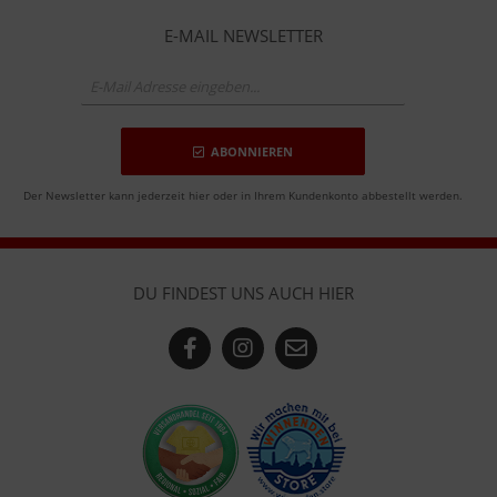
E-MAIL NEWSLETTER
ABONNIEREN
Der Newsletter kann jederzeit hier oder in Ihrem Kundenkonto abbestellt werden.
DU FINDEST UNS AUCH HIER