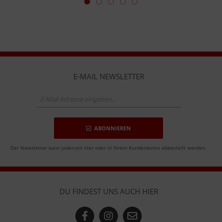
E-MAIL NEWSLETTER
ABONNIEREN
Der Newsletter kann jederzeit hier oder in Ihrem Kundenkonto abbestellt werden.
DU FINDEST UNS AUCH HIER