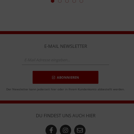
E-MAIL NEWSLETTER
ABONNIEREN
Der Newsletter kann jederzeit hier oder in Ihrem Kundenkonto abbestellt werden.
DU FINDEST UNS AUCH HIER