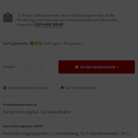
12 % des Einkaufswertes deiner Bestellung werden in die
Förderung und Inklusion von schwerbehinderten Menschen
investiert.
ERFAHRE MEHR
Verfügbarkeit:
Auf Lager - Restposten
Anzahl
IN DEN WARENKORB
Artikeldatenblatt drucken
Produktbeschreibung
Kampf dem Kapital - Rückenaufnäher
Herstellerangaben (GPSR)
Protrade Integra gGmbH || Steinbeisweg 14, 71364 Winnenden, DE ||