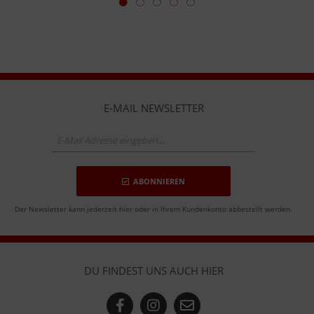
E-MAIL NEWSLETTER
ABONNIEREN
Der Newsletter kann jederzeit hier oder in Ihrem Kundenkonto abbestellt werden.
DU FINDEST UNS AUCH HIER