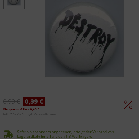
0,99 €
0,39 €
Sie sparen 61% / 0,60 €
inkl. 7 % MwSt. zzgl.
Versandkosten
Sofern nicht anders angegeben, erfolgt der Versand von
Lagerartikeln innerhalb von 1-3 Werktagen.