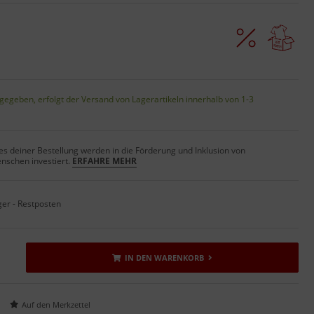
gegeben, erfolgt der Versand von Lagerartikeln innerhalb von 1-3
s deiner Bestellung werden in die Förderung und Inklusion von
nschen investiert.
ERFAHRE MEHR
ger - Restposten
IN DEN WARENKORB