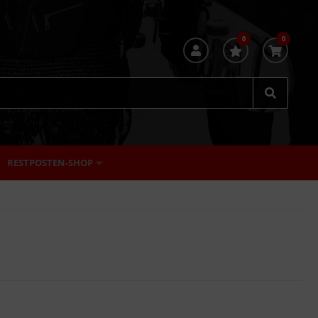
0
0
RESTPOSTEN-SHOP