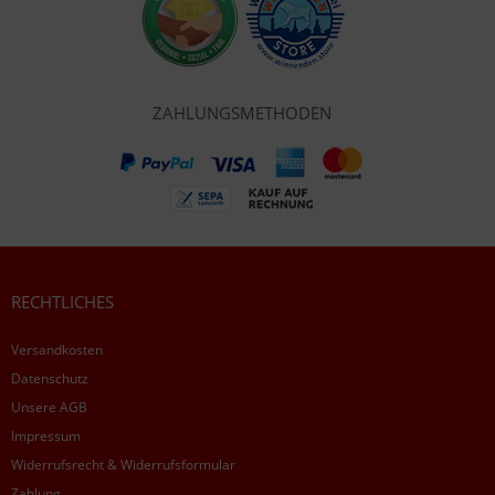
ZAHLUNGSMETHODEN
RECHTLICHES
Versandkosten
Datenschutz
Unsere AGB
Impressum
Widerrufsrecht & Widerrufsformular
Zahlung