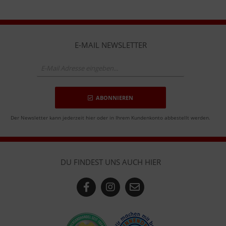
E-MAIL NEWSLETTER
ABONNIEREN
Der Newsletter kann jederzeit hier oder in Ihrem Kundenkonto abbestellt werden.
DU FINDEST UNS AUCH HIER