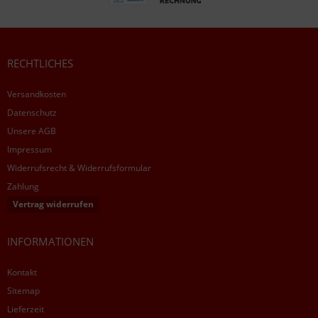
RECHTLICHES
Versandkosten
Datenschutz
Unsere AGB
Impressum
Widerrufsrecht & Widerrufsformular
Zahlung
Vertrag widerrufen
INFORMATIONEN
Kontakt
Sitemap
Lieferzeit