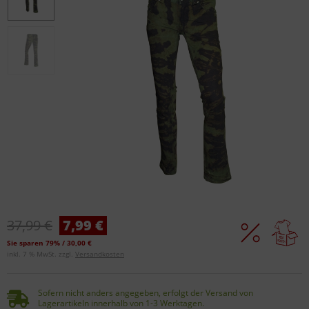
37,99 €
7,99 €
Sie sparen 79% / 30,00 €
inkl. 7 % MwSt. zzgl.
Versandkosten
Sofern nicht anders angegeben, erfolgt der Versand von
Lagerartikeln innerhalb von 1-3 Werktagen.