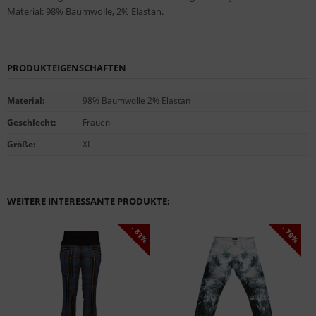
Material: 98% Baumwolle, 2% Elastan.
PRODUKTEIGENSCHAFTEN
Material
:
98% Baumwolle 2% Elastan
Geschlecht
:
Frauen
Größe
:
XL
WEITERE INTERESSANTE PRODUKTE:
- 83%
- 70%