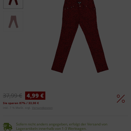
37,99 €
4,99 €
Sie sparen 87% / 33,00 €
inkl. 7 % MwSt. zzgl.
Versandkosten
Sofern nicht anders angegeben, erfolgt der Versand von
Lagerartikeln innerhalb von 1-3 Werktagen.