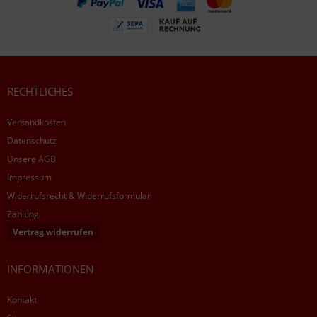
RECHTLICHES
Versandkosten
Datenschutz
Unsere AGB
Impressum
Widerrufsrecht & Widerrufsformular
Zahlung
Vertrag widerrufen
INFORMATIONEN
Kontakt