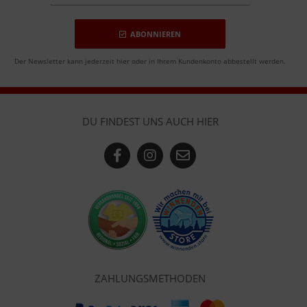
ABONNIEREN
Der Newsletter kann jederzeit hier oder in Ihrem Kundenkonto abbestellt werden.
DU FINDEST UNS AUCH HIER
ZAHLUNGSMETHODEN