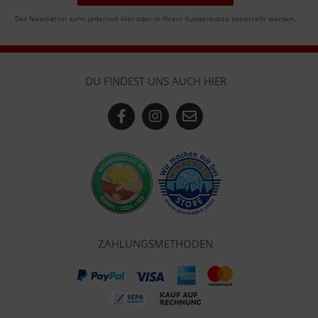
Der Newsletter kann jederzeit hier oder in Ihrem Kundenkonto abbestellt werden.
DU FINDEST UNS AUCH HIER
ZAHLUNGSMETHODEN