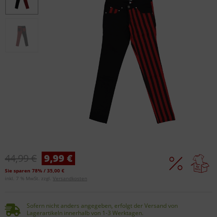
44,99 €
9,99 €
Sie sparen 78% / 35,00 €
inkl. 7 % MwSt. zzgl.
Versandkosten
Sofern nicht anders angegeben, erfolgt der Versand von
Lagerartikeln innerhalb von 1-3 Werktagen.