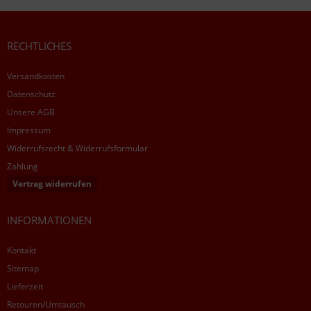
RECHTLICHES
Versandkosten
Datenschutz
Unsere AGB
Impressum
Widerrufsrecht & Widerrufsformular
Zahlung
Vertrag widerrufen
INFORMATIONEN
Kontakt
Sitemap
Lieferzeit
Retouren/Umtausch