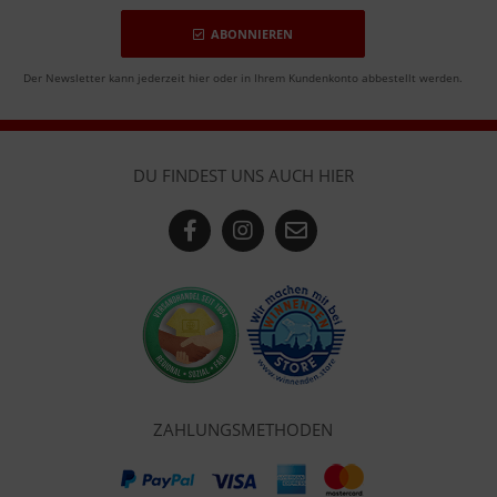
ABONNIEREN
Der Newsletter kann jederzeit hier oder in Ihrem Kundenkonto abbestellt werden.
DU FINDEST UNS AUCH HIER
ZAHLUNGSMETHODEN