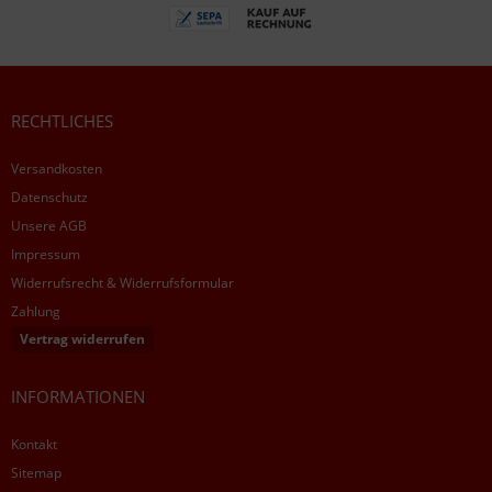
RECHTLICHES
Versandkosten
Datenschutz
Unsere AGB
Impressum
Widerrufsrecht & Widerrufsformular
Zahlung
Vertrag widerrufen
INFORMATIONEN
Kontakt
Sitemap