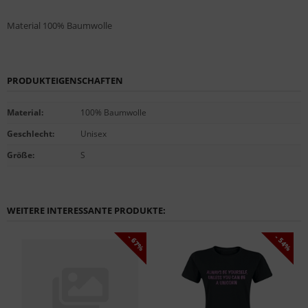
Material 100% Baumwolle
PRODUKTEIGENSCHAFTEN
Material
:
100% Baumwolle
Geschlecht
:
Unisex
Größe
:
S
WEITERE INTERESSANTE PRODUKTE:
- 67%
- 54%