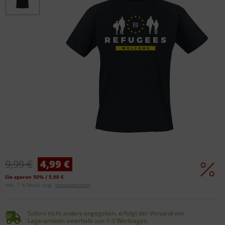
9,99 €
4,99 €
Sie sparen 50% / 5,00 €
inkl. 7 % MwSt. zzgl.
Versandkosten
Sofern nicht anders angegeben, erfolgt der Versand von
Lagerartikeln innerhalb von 1-3 Werktagen.