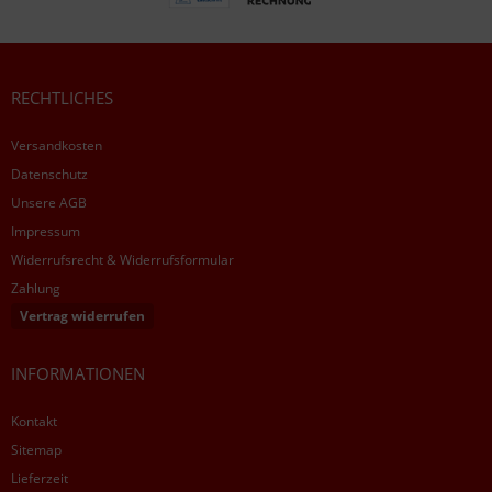
RECHTLICHES
Versandkosten
Datenschutz
Unsere AGB
Impressum
Widerrufsrecht & Widerrufsformular
Zahlung
Vertrag widerrufen
INFORMATIONEN
Kontakt
Sitemap
Lieferzeit