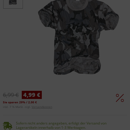
6,99 €
4,99 €
Sie sparen 29% / 2,00 €
inkl. 7 % MwSt. zzgl.
Versandkosten
Sofern nicht anders angegeben, erfolgt der Versand von
Lagerartikeln innerhalb von 1-3 Werktagen.