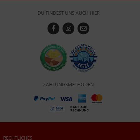
DU FINDEST UNS AUCH HIER
ZAHLUNGSMETHODEN
RECHTLICHES