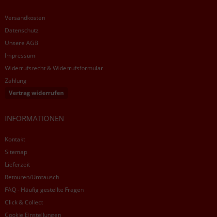
Versandkosten
Datenschutz
Unsere AGB
Impressum
Widerrufsrecht & Widerrufsformular
Zahlung
Vertrag widerrufen
INFORMATIONEN
Kontakt
Sitemap
Lieferzeit
Retouren/Umtausch
FAQ - Häufig gestellte Fragen
Click & Collect
Cookie Einstellungen