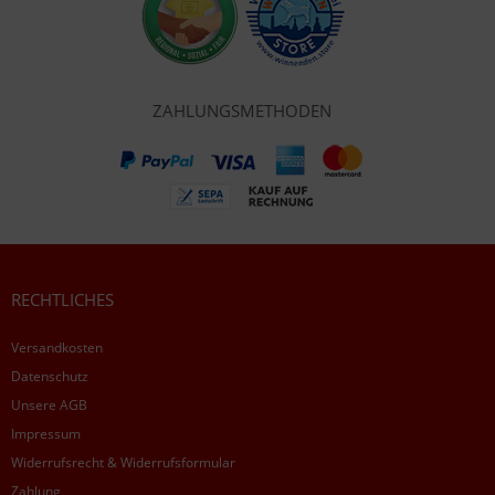
ZAHLUNGSMETHODEN
RECHTLICHES
Versandkosten
Datenschutz
Unsere AGB
Impressum
Widerrufsrecht & Widerrufsformular
Zahlung