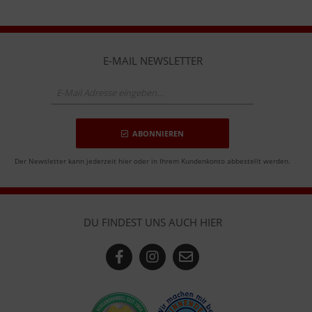
E-MAIL NEWSLETTER
ABONNIEREN
Der Newsletter kann jederzeit hier oder in Ihrem Kundenkonto abbestellt werden.
DU FINDEST UNS AUCH HIER