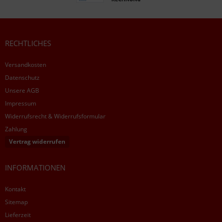
RECHTLICHES
Versandkosten
Datenschutz
Unsere AGB
Impressum
Widerrufsrecht & Widerrufsformular
Zahlung
Vertrag widerrufen
INFORMATIONEN
Kontakt
Sitemap
Lieferzeit