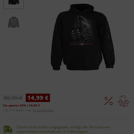
38,99 €
14,99 €
Sie sparen 62% / 24,00 €
inkl. 7 % MwSt. zzgl.
Versandkosten
Sofern nicht anders angegeben, erfolgt der Versand von
Lagerartikeln innerhalb von 1-3 Werktagen.