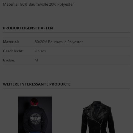
Materlial: 80% Baumwolle 20% Polyester
PRODUKTEIGENSCHAFTEN
Material
:
80/20% Baumwolle Polyester
Geschlecht
:
Unisex
Größe
:
M
WEITERE INTERESSANTE PRODUKTE: