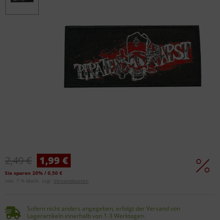
2,49 €
1,99 €
Sie sparen 20% / 0,50 €
inkl. 7 % MwSt. zzgl.
Versandkosten
Sofern nicht anders angegeben, erfolgt der Versand von
Lagerartikeln innerhalb von 1-3 Werktagen.