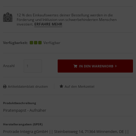
12 % des Einkaufswertes deiner Bestellung werden in die
Förderung und Inklusion von schwerbehinderten Menschen
investiert.
ERFAHRE MEHR
Verfügbarkeit:
Verfügbar
Anzahl
IN DEN WARENKORB
Artikeldatenblatt drucken
Produktbeschreibung
Piratenpapst - Aufnäher
Herstellerangaben (GPSR)
Protrade Integra gGmbH || Steinbeisweg 14, 71364 Winnenden, DE ||