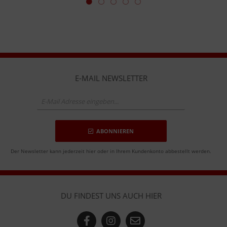
E-MAIL NEWSLETTER
ABONNIEREN
Der Newsletter kann jederzeit hier oder in Ihrem Kundenkonto abbestellt werden.
DU FINDEST UNS AUCH HIER