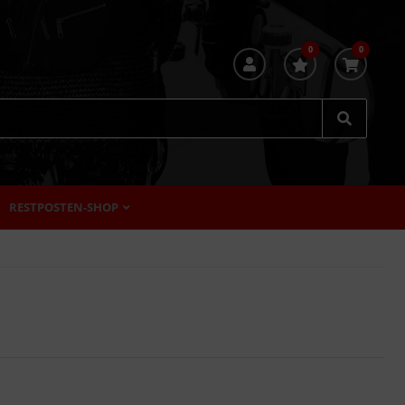
0
0
RESTPOSTEN-SHOP