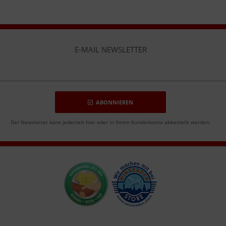
E-MAIL NEWSLETTER
ABONNIEREN
Der Newsletter kann jederzeit hier oder in Ihrem Kundenkonto abbestellt werden.