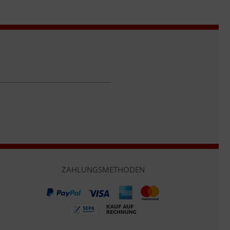
ZAHLUNGSMETHODEN