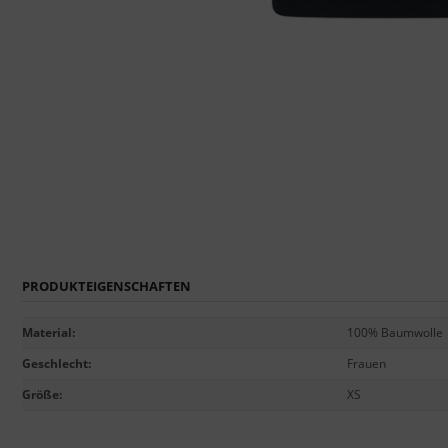
PRODUKTEIGENSCHAFTEN
Material
:
100% Baumwolle
Geschlecht
:
Frauen
Größe
:
XS