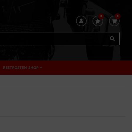
0
0
RESTPOSTEN-SHOP