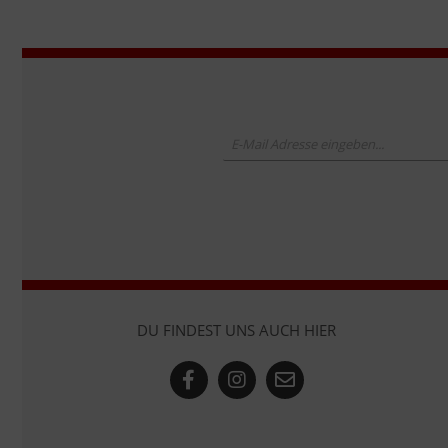
DU FINDEST UNS AUCH HIER