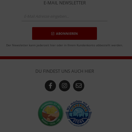
E-MAIL NEWSLETTER
ABONNIEREN
Der Newsletter kann jederzeit hier oder in Ihrem Kundenkonto abbestellt werden.
DU FINDEST UNS AUCH HIER