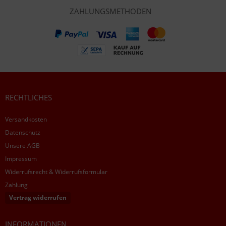
ZAHLUNGSMETHODEN
RECHTLICHES
Versandkosten
Datenschutz
Unsere AGB
Impressum
Widerrufsrecht & Widerrufsformular
Zahlung
Vertrag widerrufen
INFORMATIONEN