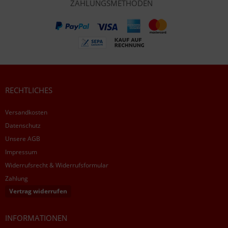
ZAHLUNGSMETHODEN
RECHTLICHES
Versandkosten
Datenschutz
Unsere AGB
Impressum
Widerrufsrecht & Widerrufsformular
Zahlung
Vertrag widerrufen
INFORMATIONEN