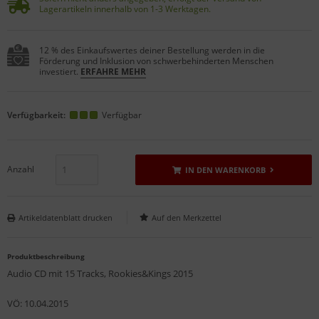
Lagerartikeln innerhalb von 1-3 Werktagen.
12 % des Einkaufswertes deiner Bestellung werden in die
Förderung und Inklusion von schwerbehinderten Menschen
investiert.
ERFAHRE MEHR
Verfügbarkeit:
Verfügbar
Anzahl
IN DEN WARENKORB
Artikeldatenblatt drucken
Produktbeschreibung
Audio CD mit 15 Tracks, Rookies&Kings 2015
VÖ: 10.04.2015