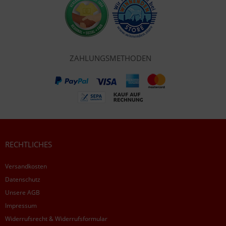
ZAHLUNGSMETHODEN
RECHTLICHES
Versandkosten
Datenschutz
Unsere AGB
Impressum
Widerrufsrecht & Widerrufsformular