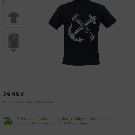
29,95 €
inkl. 7 % MwSt. zzgl.
Versandkosten
Sofern nicht anders angegeben, erfolgt der Versand von
Lagerartikeln innerhalb von 1-3 Werktagen.