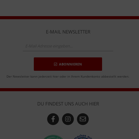
E-MAIL NEWSLETTER
ABONNIEREN
Der Newsletter kann jederzeit hier oder in Ihrem Kundenkonto abbestellt werden.
DU FINDEST UNS AUCH HIER