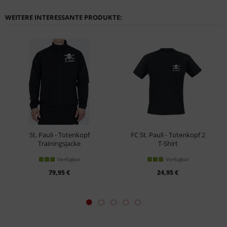
WEITERE INTERESSANTE PRODUKTE:
St. Pauli - Totenkopf
FC St. Pauli - Totenkopf 2
Trainingsjacke
T-Shirt
Verfügbar
Verfügbar
79,95 €
24,95 €