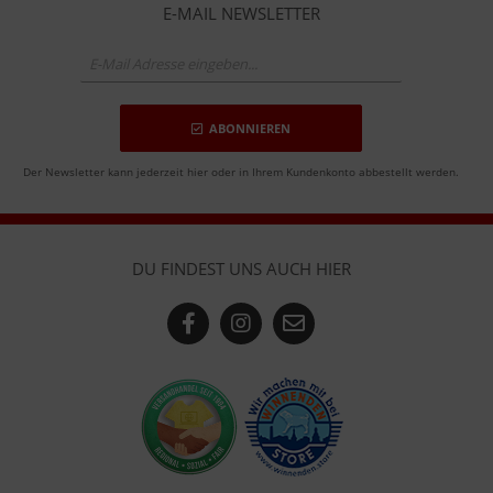
E-MAIL NEWSLETTER
ABONNIEREN
Der Newsletter kann jederzeit hier oder in Ihrem Kundenkonto abbestellt werden.
DU FINDEST UNS AUCH HIER