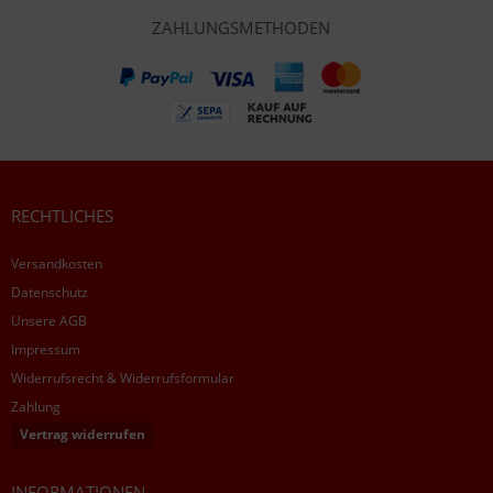
ZAHLUNGSMETHODEN
RECHTLICHES
Versandkosten
Datenschutz
Unsere AGB
Impressum
Widerrufsrecht & Widerrufsformular
Zahlung
Vertrag widerrufen
INFORMATIONEN