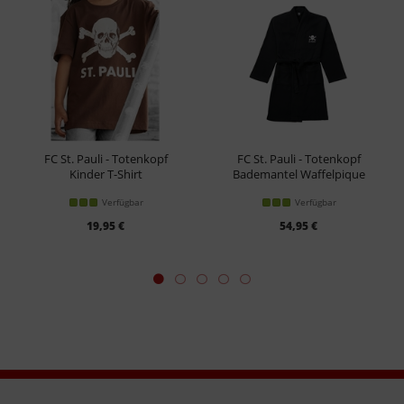
FC St. Pauli - Totenkopf
FC St. Pauli - Totenkopf
Kinder T-Shirt
Bademantel Waffelpique
Verfügbar
Verfügbar
19,95 €
54,95 €