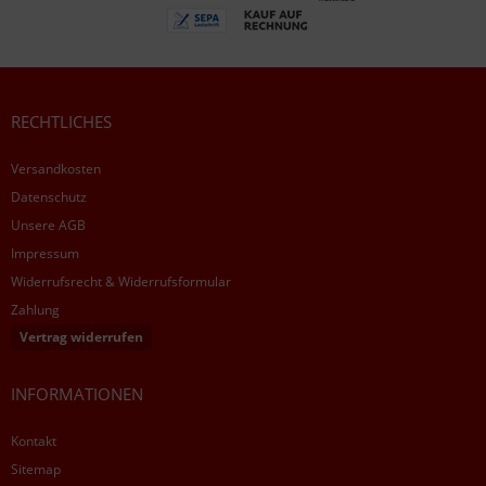
RECHTLICHES
Versandkosten
Datenschutz
Unsere AGB
Impressum
Widerrufsrecht & Widerrufsformular
Zahlung
Vertrag widerrufen
INFORMATIONEN
Kontakt
Sitemap