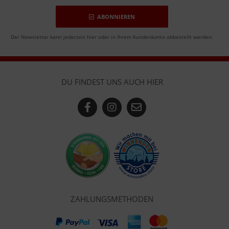
ABONNIEREN
Der Newsletter kann jederzeit hier oder in Ihrem Kundenkonto abbestellt werden.
DU FINDEST UNS AUCH HIER
ZAHLUNGSMETHODEN