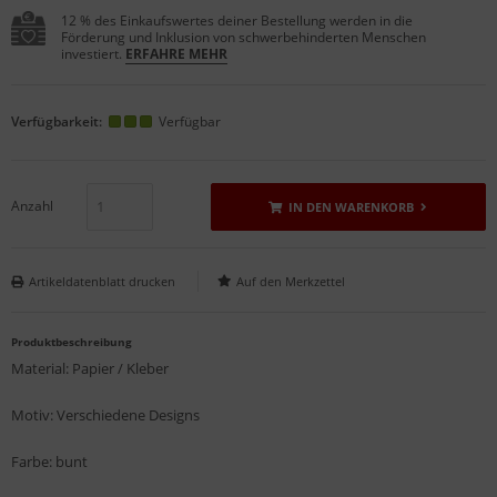
12 % des Einkaufswertes deiner Bestellung werden in die
Förderung und Inklusion von schwerbehinderten Menschen
investiert.
ERFAHRE MEHR
Verfügbarkeit:
Verfügbar
Anzahl
IN DEN WARENKORB
Artikeldatenblatt drucken
Produktbeschreibung
Material: Papier / Kleber
Motiv: Verschiedene Designs
Farbe: bunt