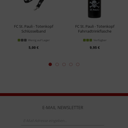
FC St. Pauli - Totenkopf
FC St. Pauli - Totenkopf
Schlüsselband
Fahrradtrinkflasche
Wenig auf Lager
Verfügbar
5,00 €
9,95 €
E-MAIL NEWSLETTER