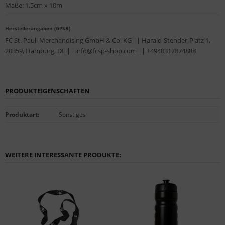
Maße: 1,5cm x 10m
Herstellerangaben (GPSR)
FC St. Pauli Merchandising GmbH & Co. KG || Harald-Stender-Platz 1,
20359, Hamburg, DE || info@fcsp-shop.com || +4940317874888
PRODUKTEIGENSCHAFTEN
Produktart
:
Sonstiges
WEITERE INTERESSANTE PRODUKTE: