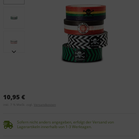
10,95 €
inkl. 7 % MwSt. zzgl.
Versandkosten
Sofern nicht anders angegeben, erfolgt der Versand von
Lagerartikeln innerhalb von 1-3 Werktagen.