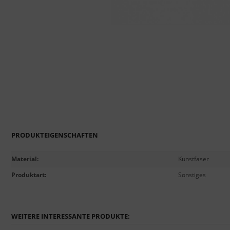
PRODUKTEIGENSCHAFTEN
Material
:
Kunstfaser
Produktart
:
Sonstiges
WEITERE INTERESSANTE PRODUKTE: