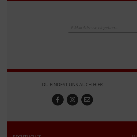
DU FINDEST UNS AUCH HIER
RECHTLICHES
I