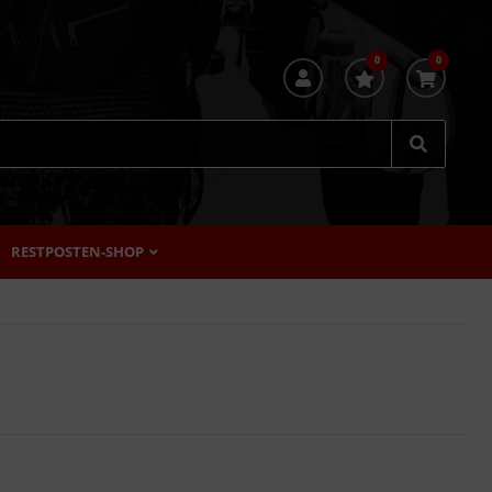
0
0
RESTPOSTEN-SHOP