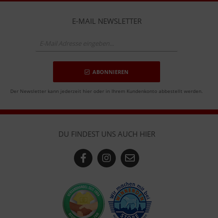
E-MAIL NEWSLETTER
ABONNIEREN
Der Newsletter kann jederzeit hier oder in Ihrem Kundenkonto abbestellt werden.
DU FINDEST UNS AUCH HIER