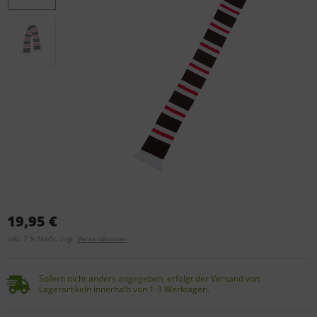
19,95 €
inkl. 7 % MwSt. zzgl.
Versandkosten
Sofern nicht anders angegeben, erfolgt der Versand von
Lagerartikeln innerhalb von 1-3 Werktagen.