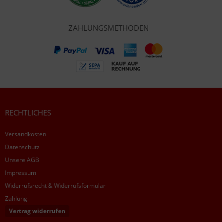
ZAHLUNGSMETHODEN
RECHTLICHES
Versandkosten
Datenschutz
Unsere AGB
Impressum
Widerrufsrecht & Widerrufsformular
Zahlung
Vertrag widerrufen