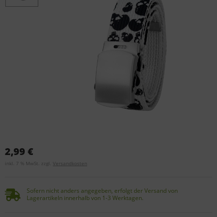
2,99 €
inkl. 7 % MwSt. zzgl.
Versandkosten
Sofern nicht anders angegeben, erfolgt der Versand von
Lagerartikeln innerhalb von 1-3 Werktagen.