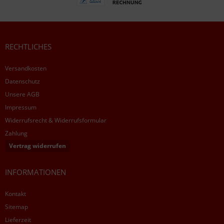
RECHTLICHES
Versandkosten
Datenschutz
Unsere AGB
Impressum
Widerrufsrecht & Widerrufsformular
Zahlung
Vertrag widerrufen
INFORMATIONEN
Kontakt
Sitemap
Lieferzeit