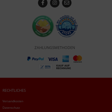
ZAHLUNGSMETHODEN
RECHTLICHES
Versandkosten
Datenschutz