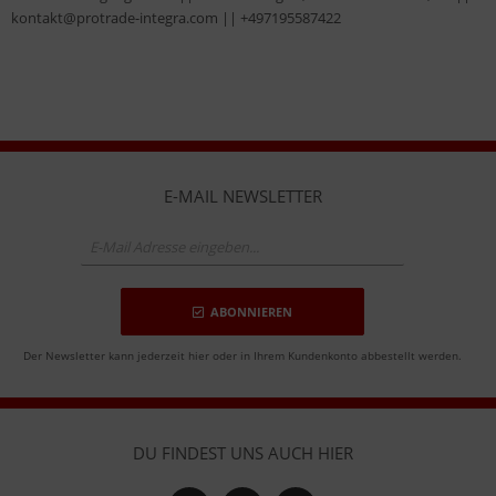
kontakt@protrade-integra.com || +497195587422
E-MAIL NEWSLETTER
ABONNIEREN
Der Newsletter kann jederzeit hier oder in Ihrem Kundenkonto abbestellt werden.
DU FINDEST UNS AUCH HIER