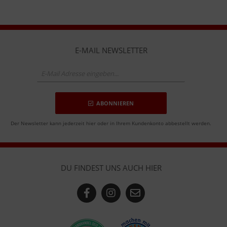
E-MAIL NEWSLETTER
ABONNIEREN
Der Newsletter kann jederzeit hier oder in Ihrem Kundenkonto abbestellt werden.
DU FINDEST UNS AUCH HIER