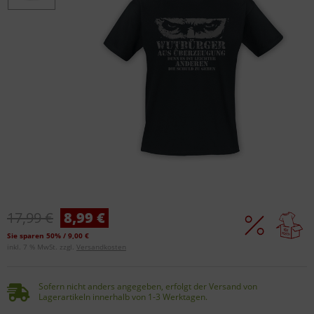
17,99 €
8,99 €
Sie sparen 50% / 9,00 €
inkl. 7 % MwSt. zzgl.
Versandkosten
Sofern nicht anders angegeben, erfolgt der Versand von
Lagerartikeln innerhalb von 1-3 Werktagen.