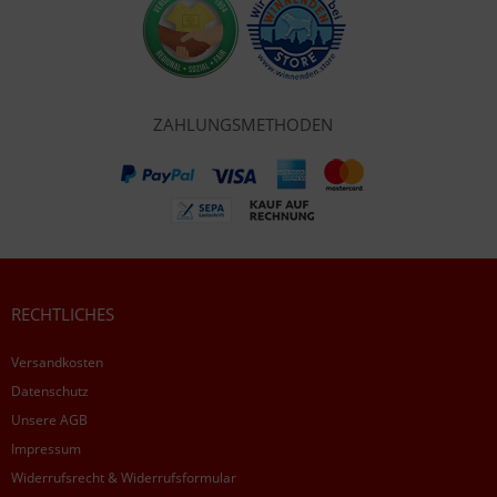
ZAHLUNGSMETHODEN
RECHTLICHES
Versandkosten
Datenschutz
Unsere AGB
Impressum
Widerrufsrecht & Widerrufsformular