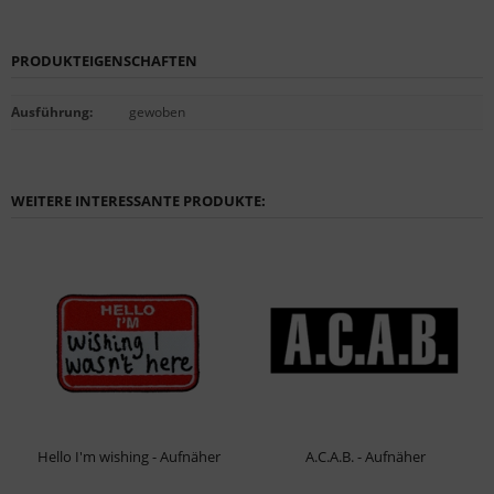
PRODUKTEIGENSCHAFTEN
Ausführung
:
gewoben
WEITERE INTERESSANTE PRODUKTE:
Hello I'm wishing - Aufnäher
A.C.A.B. - Aufnäher