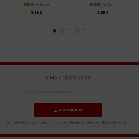
Verfügbar
Verfügbar
2,99 €
2,99 €
E-MAIL NEWSLETTER
ABONNIEREN
Der Newsletter kann jederzeit hier oder in Ihrem Kundenkonto abbestellt werden.