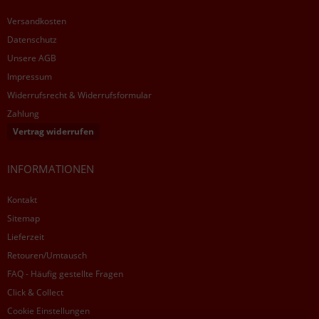
Versandkosten
Datenschutz
Unsere AGB
Impressum
Widerrufsrecht & Widerrufsformular
Zahlung
Vertrag widerrufen
INFORMATIONEN
Kontakt
Sitemap
Lieferzeit
Retouren/Umtausch
FAQ - Häufig gestellte Fragen
Click & Collect
Cookie Einstellungen