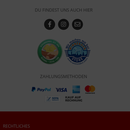
DU FINDEST UNS AUCH HIER
ZAHLUNGSMETHODEN
RECHTLICHES