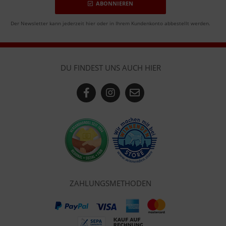
ABONNIEREN
Der Newsletter kann jederzeit hier oder in Ihrem Kundenkonto abbestellt werden.
DU FINDEST UNS AUCH HIER
ZAHLUNGSMETHODEN