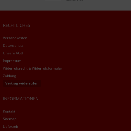
RECHTLICHES
Versandkosten
Datenschutz
Unsere AGB
Impressum
Widerrufsrecht & Widerrufsformular
Zahlung
Vertrag widerrufen
INFORMATIONEN
Kontakt
Sitemap
Lieferzeit