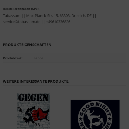
Herstellerangaben (GPSR)
Tabassum || Max-Planck-Str. 15, 63303, Dreieich, DE ||
service@tabassum.de || +49610336826
PRODUKTEIGENSCHAFTEN
Produktart
:
Fahne
WEITERE INTERESSANTE PRODUKTE: