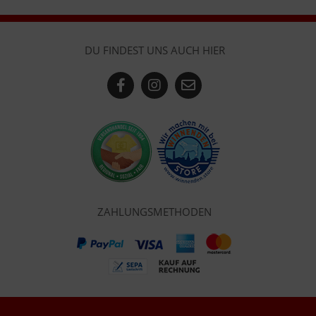
DU FINDEST UNS AUCH HIER
ZAHLUNGSMETHODEN