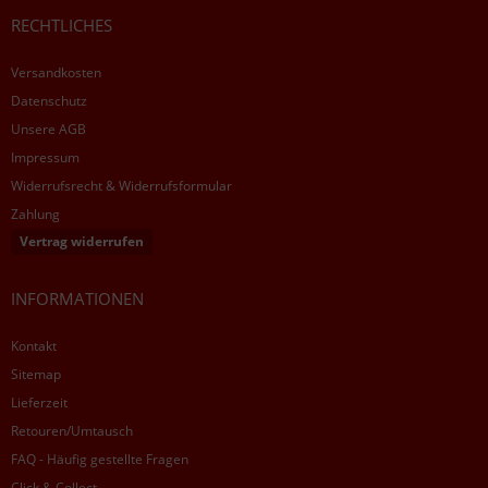
RECHTLICHES
Versandkosten
Datenschutz
Unsere AGB
Impressum
Widerrufsrecht & Widerrufsformular
Zahlung
Vertrag widerrufen
INFORMATIONEN
Kontakt
Sitemap
Lieferzeit
Retouren/Umtausch
FAQ - Häufig gestellte Fragen
Click & Collect