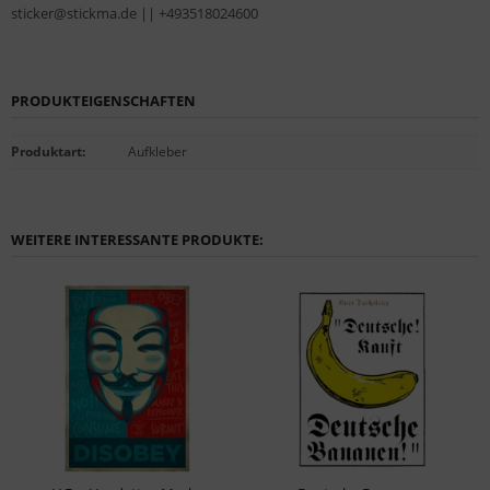
sticker@stickma.de || +493518024600
PRODUKTEIGENSCHAFTEN
Produktart
:
Aufkleber
WEITERE INTERESSANTE PRODUKTE: